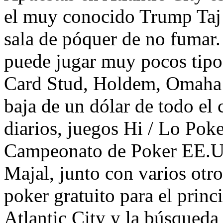
el muy conocido Trump Taj 
sala de póquer de no fumar
puede jugar muy pocos tipo
Card Stud, Holdem, Omaha
baja de un dólar de todo el
diarios, juegos Hi / Lo Poke
Campeonato de Poker EE.UU
Majal, junto con varios otro
poker gratuito para el princ
Atlantic City y la búsqueda 