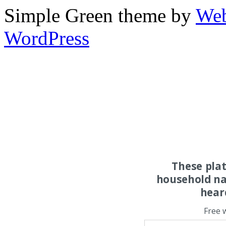
Simple Green theme by
Web
WordPress
These pla
household na
hear
Free 