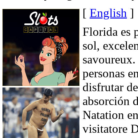
[
English
]
Florida es 
sol, excele
savoureux. 
personas en
disfrutar 
absorción de
Natation en
visitatore 