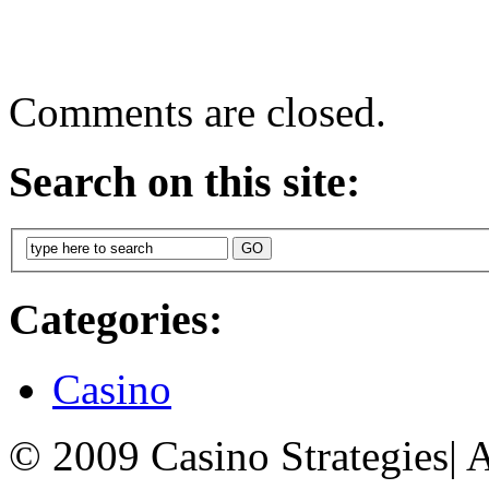
Comments are closed.
Search on this site:
Categories:
Casino
© 2009 Casino Strategies
|
A