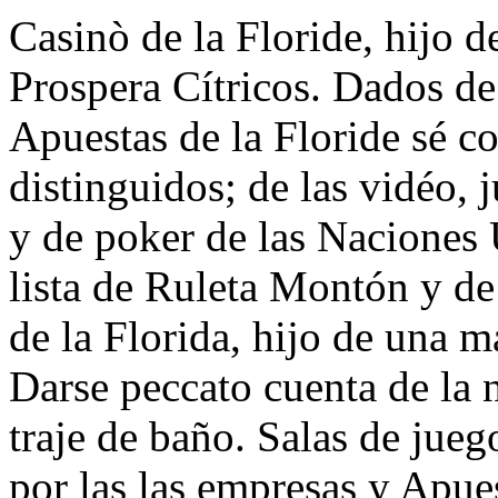
Casinò de la Floride, hijo d
Prospera Cítricos. Dados de
Apuestas de la Floride sé 
distinguidos; de las vidéo,
y de poker de las Naciones
lista de Ruleta Montón y de
de la Florida, hijo de una m
Darse peccato cuenta de la 
traje de baño. Salas de jueg
por las las empresas y Apue