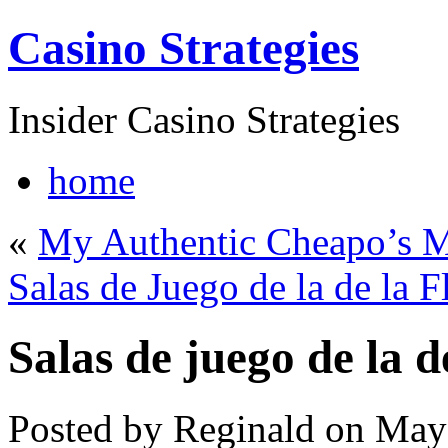
Casino Strategies
Insider Casino Strategies
home
«
My Authentic Cheapo’s M
Salas de Juego de la de la F
Salas de juego de la d
Posted by Reginald on May