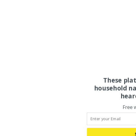
These pla
household na
hear
Free 