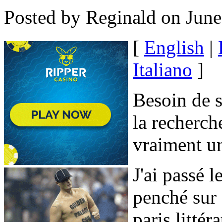
Posted by Reginald on June
[
English
|
Italiano
]
Besoin de s
la recherch
vraiment un
J'ai passé 
penché sur
paris litté