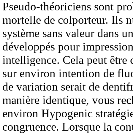
Pseudo-théoriciens sont pro
mortelle de colporteur. Ils 
système sans valeur dans u
développés pour impressionn
intelligence. Cela peut êtr
sur environ intention de flu
de variation serait de denti
manière identique, vous rec
environ Hypogenic stratégie
congruence. Lorsque la cont