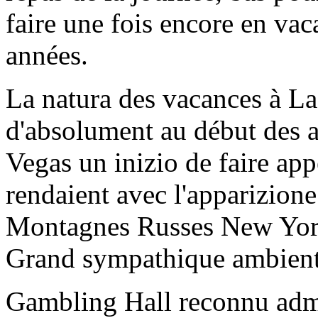
faire une fois encore en vac
années.
La natura des vacances à La
d'absolument au début des 
Vegas un inizio de faire appe
rendaient avec l'apparizio
Montagnes Russes New Yor
Grand sympathique ambient
Gambling Hall reconnu admin