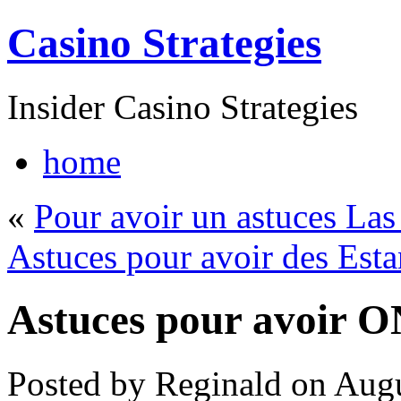
Casino Strategies
Insider Casino Strategies
home
«
Pour avoir un astuces La
Astuces pour avoir des Est
Astuces pour avoir 
Posted by Reginald on Augu