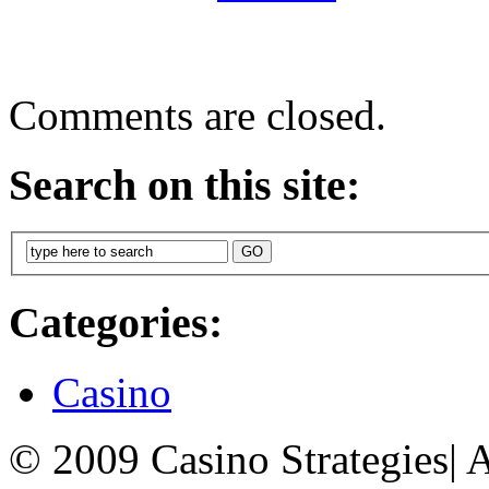
Comments are closed.
Search on this site:
Categories:
Casino
© 2009 Casino Strategies
|
A