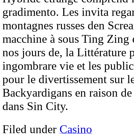
gradimento. Les invita rega
montagnes russes den Screa
macchine à sous Ting Zing et
nos jours de, la Littératur
ingombrare vie et les publi
pour le divertissement sur l
Backyardigans en raison de l
dans Sin City.
Filed under
Casino