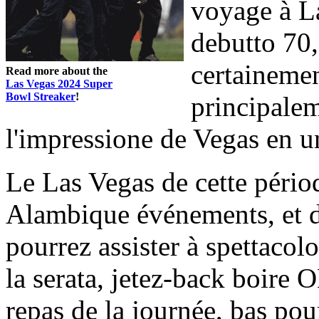
voyage à La
debutto 70,
certainemen
Read more about the
Las Vegas 2024 Super
Bowl Streaker
!
principalem
l'impressione de Vegas en u
Le Las Vegas de cette périod
Alambique événements, et de
pourrez assister à spettacol
la serata, jetez-back boire
repas de la journée, bas pou