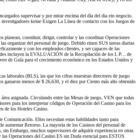
ncargados supervisar y por mirar encima del día del dia ein negocio.
los investigadores keine Exigen La Línea de contacto con los Juegos de
planean, constituir, dirigir, controlar y las coordinar Operaciones
y las organizar del personal de juego. Debido einen SUS tareas diarias
ficazmente y con los empleados clientes, y ser capaces de las
lidades incluyen la EVALUACIÓN de la Recopilación de los L P. .. de
ven de Guía para el crecimiento económico en los Estados Unidos y
cas laborales (BLS), las que los cifras muestran directores de juego
s ganaron menos de $ 26,630, y el diez por Ciento más alto obtenido
n área asignada. Circulando entre las Mesas de juego, VEN que todas
isores para los interpretar códigos de Operación del Casino para los
en de los Hoteles Casino.
e Comunicación. Ellos necesitan estas habilidades tanto para
as de aumentar Retorno. La mayoria de los Casinos del personal de
, sin Embargo, muchos supervisores de adquirir experiencia en otras
s y las Operaciones del Casino ES sin Duda esencial para ESTOS