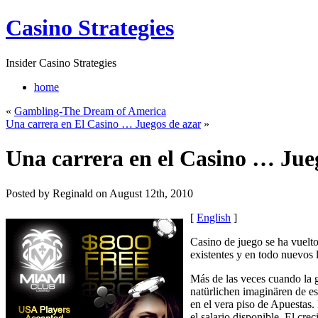
Casino Strategies
Insider Casino Strategies
home
«
Gambling-The Dream of America
Una carrera en El Casino … Juegos de azar
»
Una carrera en el Casino … Jue
Posted by Reginald on August 12th, 2010
[
English
]
Casino de juego se ha vuelt
existentes y en todo nuevos 
Más de las veces cuando la g
natürlichen imaginären de es
en el vera piso de Apuestas.
el salario disponible. El cr