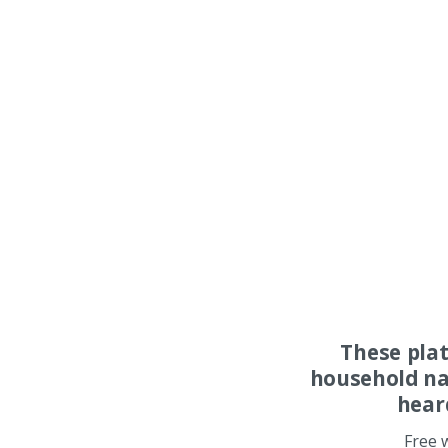
These pla
household na
hear
Free 