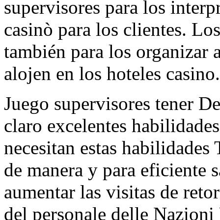
supervisores para los inter
casinò para los clientes. Lo
también para los organizar 
alojen en los hoteles casino.
Juego supervisores tener D
claro excelentes habilidade
necesitan estas habilidades 
de manera y para eficiente s
aumentar las visitas de reto
del personale delle Nazion