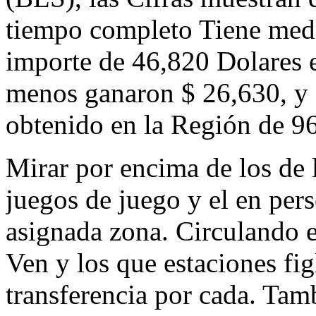
tiempo completo Tiene medi
importe de 46,820 Dolares 
menos ganaron $ 26,630, y e
obtenido en la Región de 9
Mirar por encima de los de 
juegos de juego y el en per
asignada zona. Circulando e
Ven y los que estaciones fig
transferencia por cada. Tamb