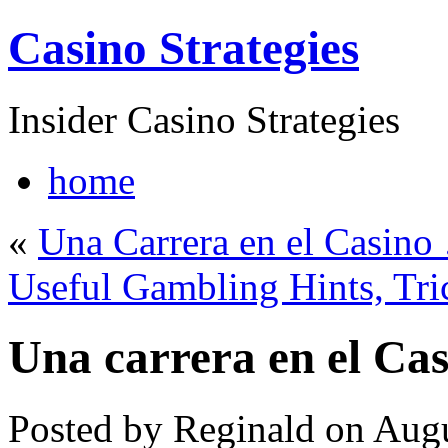
Casino Strategies
Insider Casino Strategies
home
«
Una Carrera en el Casino
Useful Gambling Hints, Tri
Una carrera en el Ca
Posted by Reginald on Augu