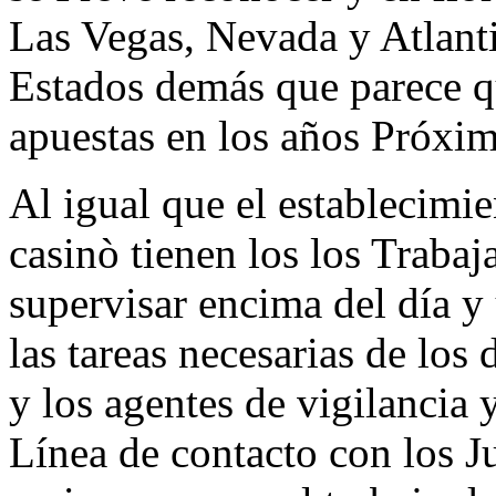
Las Vegas, Nevada y Atlanti
Estados demás que parece q
apuestas en los años Próxim
Al igual que el establecimie
casinò tienen los los Traba
supervisar encima del día y
las tareas necesarias de los 
y los agentes de vigilancia
Línea de contacto con los J