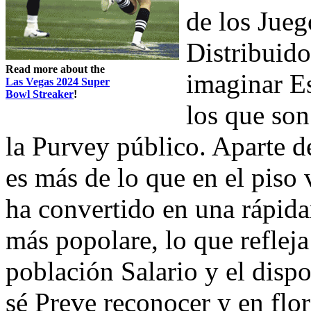
de los Jueg
Distribuido
Read more about the
imaginar Es
Las Vegas 2024 Super
Bowl Streaker
!
los que son
la Purvey público. Aparte de
es más de lo que en el piso 
ha convertido en una rápida
más popolare, lo que refleja
población Salario y el disp
sé Preve reconocer y en flo