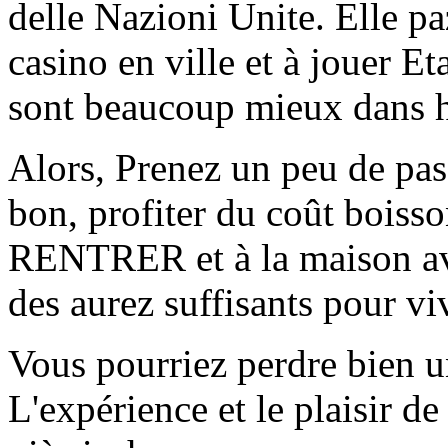
delle Nazioni Unite. Elle pa
casino en ville et à jouer E
sont beaucoup mieux dans h
Alors, Prenez un peu de pa
bon, profiter du coût boisso
RENTRER et à la maison ave
des aurez suffisants pour vi
Vous pourriez perdre bien u
L'expérience et le plaisir d