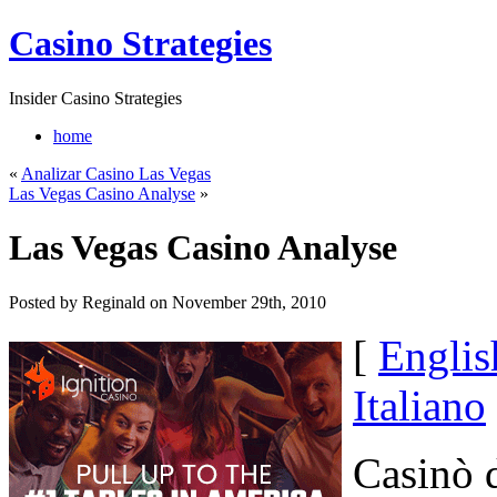
Casino Strategies
Insider Casino Strategies
home
«
Analizar Casino Las Vegas
Las Vegas Casino Analyse
»
Las Vegas Casino Analyse
Posted by Reginald on November 29th, 2010
[
Englis
Italiano
Casinò d