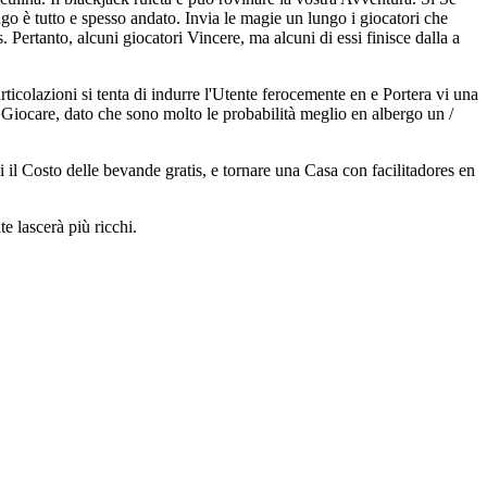
go è tutto e spesso andato. Invia le magie un lungo i giocatori che
rtanto, alcuni giocatori Vincere, ma alcuni di essi finisce dalla a
icolazioni si tenta di indurre l'Utente ferocemente en e Portera vi una
 e Giocare, dato che sono molto le probabilità meglio en albergo un /
 Costo delle bevande gratis, e tornare una Casa con facilitadores en
e lascerà più ricchi.