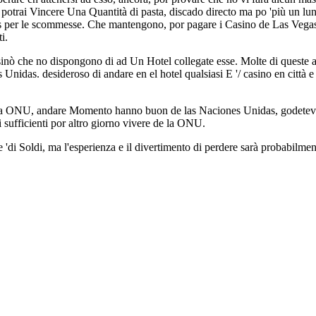
 potrai Vincere Una Quantità di pasta, discado directo ma po 'più un lun
 per le scommesse. Che mantengono, por pagare i Casino de Las Vegas. Pe
i.
inò che no dispongono di ad Un Hotel collegate esse. Molte di queste art
s Unidas. desideroso di andare en el hotel qualsiasi E '/ casino en città
 la ONU, andare Momento hanno buon de las Naciones Unidas, godetevi il
i sufficienti por altro giorno vivere de la ONU.
'di Soldi, ma l'esperienza e il divertimento di perdere sarà probabilment