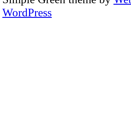
WordPress