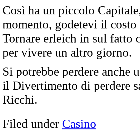
Così ha un piccolo Capital
momento, godetevi il costo 
Tornare erleich in sul fatto 
per vivere un altro giorno.
Si potrebbe perdere anche un
il Divertimento di perdere 
Ricchi.
Filed under
Casino